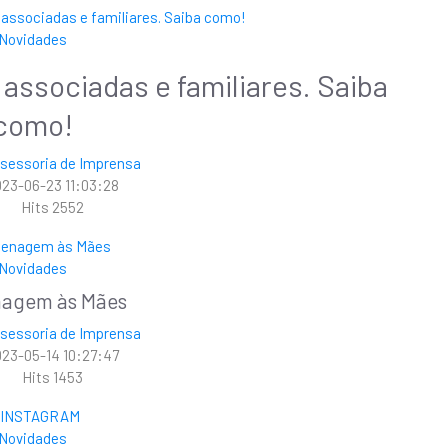
Novidades
ssociadas e familiares. Saiba
como!
sessoria de Imprensa
23-06-23 11:03:28
Hits
2552
Novidades
agem às Mães
sessoria de Imprensa
23-05-14 10:27:47
Hits
1453
Novidades