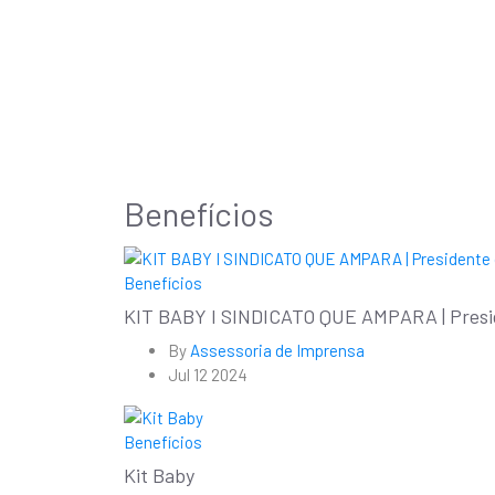
Benefícios
Benefícios
KIT BABY I SINDICATO QUE AMPARA | Preside
By
Assessoria de Imprensa
Jul 12 2024
Benefícios
Kit Baby