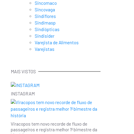
Sincomaco
Sincovaga
Sindiflores
Sindimasp
Sindiópticas
Sindisider
Varejista de Alimentos
Varejistas
MAIS VISTOS
INSTAGRAM
Viracopos tem novo recorde de fluxo de
passageiros e registra melhor 1º bimestre da