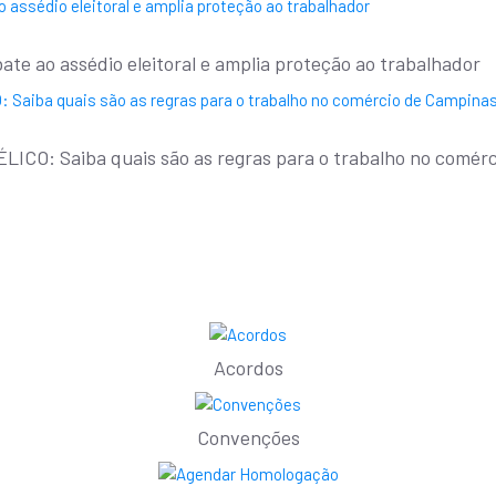
 ao assédio eleitoral e amplia proteção ao trabalhador
CO: Saiba quais são as regras para o trabalho no comérc
Acordos
Convenções