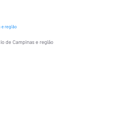
io de Campinas e região