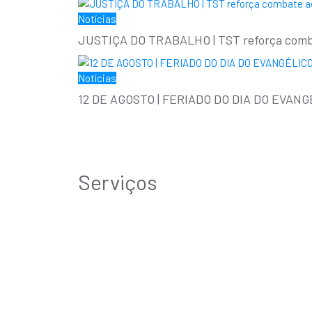
Notícias
JUSTIÇA DO TRABALHO | TST reforça combate
Notícias
12 DE AGOSTO | FERIADO DO DIA DO EVANGÉLI
Serviços