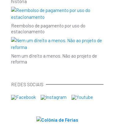
história
Reembolso de pagamento por uso do
estacionamento
Nem um direito a menos. Não ao projeto de
reforma
REDES SOCIAIS