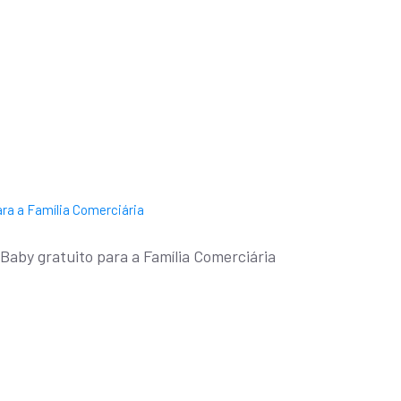
aby gratuito para a Família Comerciária