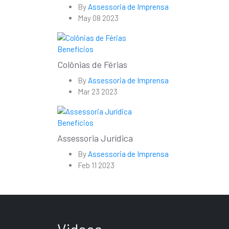
By
Assessoria de Imprensa
May 08 2023
Benefícios
Colônias de Férias
By
Assessoria de Imprensa
Mar 23 2023
Benefícios
Assessoria Jurídica
By
Assessoria de Imprensa
Feb 11 2023