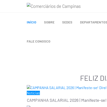
INÍCIO
SOBRE
SEDES
DEPARTAMENTO
FALE CONOSCO
FELIZ DI
Notícias
CAMPANHA SALARIAL 2026 | Manifeste-se! D