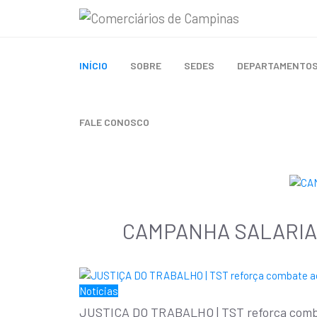
INÍCIO
SOBRE
SEDES
DEPARTAMENTO
FALE CONOSCO
CAMPANHA SALARIAL 2
Notícias
JUSTIÇA DO TRABALHO | TST reforça combate