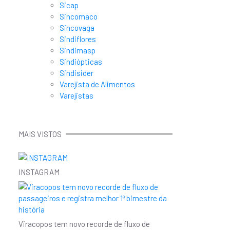
Sicap
Sincomaco
Sincovaga
Sindiflores
Sindimasp
Sindiópticas
Sindisider
Varejista de Alimentos
Varejistas
MAIS VISTOS
INSTAGRAM
Viracopos tem novo recorde de fluxo de