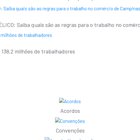
CO: Saiba quais são as regras para o trabalho no comérc
 138,2 milhões de trabalhadores
Acordos
Convenções