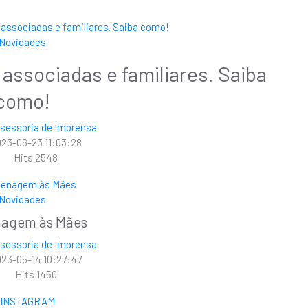
Novidades
ssociadas e familiares. Saiba
como!
sessoria de Imprensa
23-06-23 11:03:28
Hits
2548
Novidades
agem às Mães
sessoria de Imprensa
23-05-14 10:27:47
Hits
1450