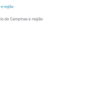
io de Campinas e região