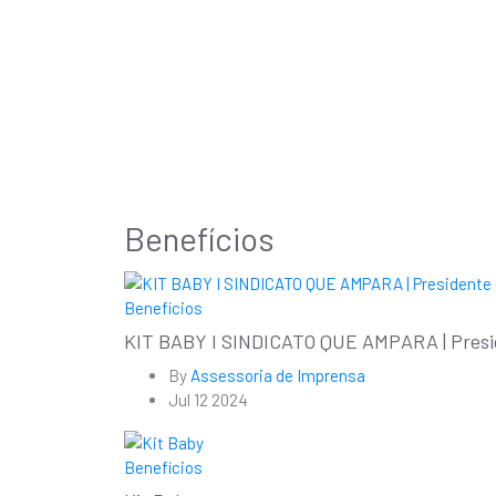
Benefícios
Benefícios
KIT BABY I SINDICATO QUE AMPARA | Preside
By
Assessoria de Imprensa
Jul 12 2024
Benefícios