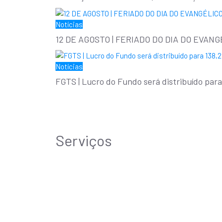
Notícias
12 DE AGOSTO | FERIADO DO DIA DO EVANGÉLI
Notícias
FGTS | Lucro do Fundo será distribuído para
Serviços