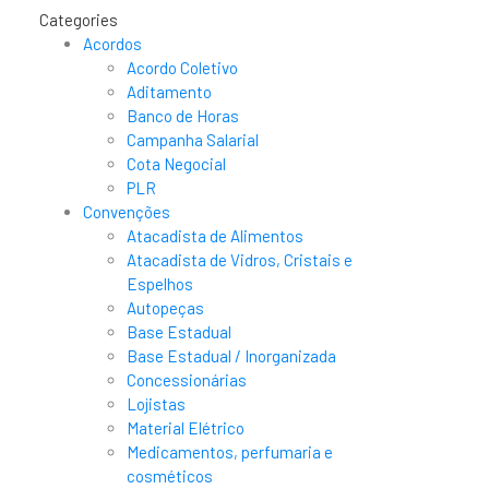
Categories
Acordos
Acordo Coletivo
Aditamento
Banco de Horas
Campanha Salarial
Cota Negocial
PLR
Convenções
Atacadista de Alimentos
Atacadista de Vidros, Cristais e
Espelhos
Autopeças
Base Estadual
Base Estadual / Inorganizada
Concessionárias
Lojistas
Material Elétrico
Medicamentos, perfumaria e
cosméticos