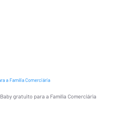
aby gratuito para a Família Comerciária