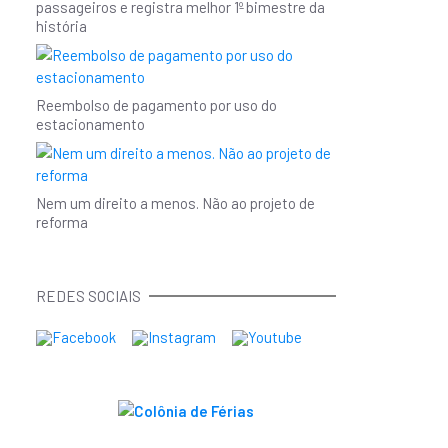
passageiros e registra melhor 1º bimestre da
história
Reembolso de pagamento por uso do
estacionamento
Nem um direito a menos. Não ao projeto de
reforma
REDES SOCIAIS